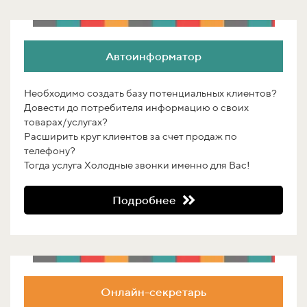
Автоинформатор
Необходимо создать базу потенциальных клиентов?
Довести до потребителя информацию о своих
товарах/услугах?
Расширить круг клиентов за счет продаж по
телефону?
Тогда услуга Холодные звонки именно для Вас!
Подробнее
Онлайн-секретарь