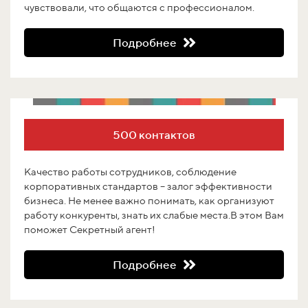
чувствовали, что общаются с профессионалом.
Подробнее
500 контактов
Качество работы сотрудников, соблюдение
корпоративных стандартов – залог эффективности
бизнеса. Не менее важно понимать, как организуют
работу конкуренты, знать их слабые места.В этом Вам
поможет Секретный агент!
Подробнее