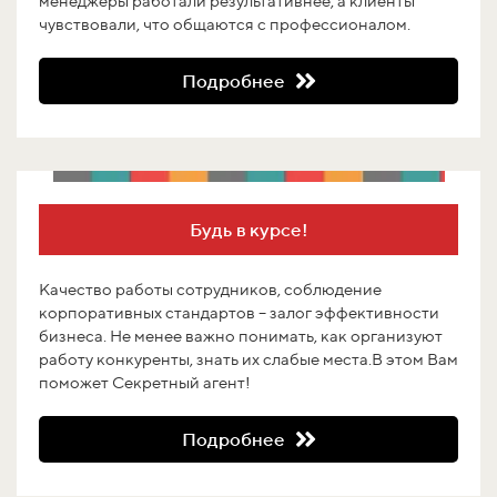
менеджеры работали результативнее, а клиенты
чувствовали, что общаются с профессионалом.
Подробнее
Будь в курсе!
Качество работы сотрудников, соблюдение
корпоративных стандартов – залог эффективности
бизнеса. Не менее важно понимать, как организуют
работу конкуренты, знать их слабые места.В этом Вам
поможет Секретный агент!
Подробнее