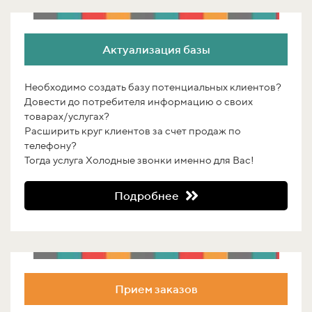
Актуализация базы
Необходимо создать базу потенциальных клиентов?
Довести до потребителя информацию о своих
товарах/услугах?
Расширить круг клиентов за счет продаж по
телефону?
Тогда услуга Холодные звонки именно для Вас!
Подробнее
Прием заказов