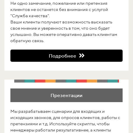
Ни одно замечание, пожелание или претензия
клиентов не останется без внимания с услугой
"Служба качества".
Ваши клиенты получают возможность высказать
свое мнение и уверенность в том, что оно будет
услышано. Вы можете оперативно давать клиентам
обратную связь.
Подробнее
Презентации
Мы разрабатываем сценарии для входящих и
исходящих звонков, для опросов клиентов, работы с
претензиями и т.д. Используйте скрипты, чтобы
менеджеры работали результативнее, а клиенты