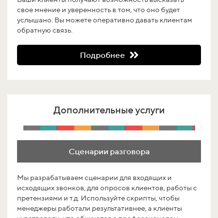
свое мнение и уверенность в том, что оно будет
услышано. Вы можете оперативно давать клиентам
обратную связь.
Подробнее
Дополнительные услуги
Сценарии разговора
Мы разрабатываем сценарии для входящих и
исходящих звонков, для опросов клиентов, работы с
претензиями и т.д. Используйте скрипты, чтобы
менеджеры работали результативнее, а клиенты