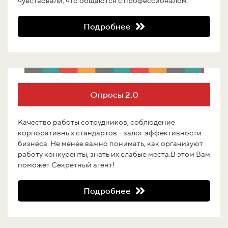
чувствовали, что общаются с профессионалом.
Подробнее
Опросы 2.0
Качество работы сотрудников, соблюдение
корпоративных стандартов – залог эффективности
бизнеса. Не менее важно понимать, как организуют
работу конкуренты, знать их слабые места.В этом Вам
поможет Секретный агент!
Подробнее