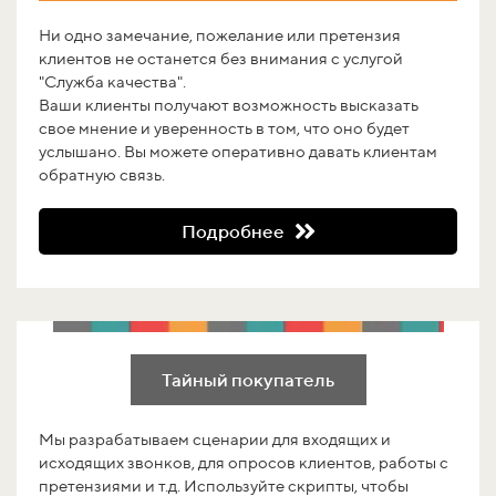
Ни одно замечание, пожелание или претензия
клиентов не останется без внимания с услугой
"Служба качества".
Ваши клиенты получают возможность высказать
свое мнение и уверенность в том, что оно будет
услышано. Вы можете оперативно давать клиентам
обратную связь.
Подробнее
Тайный покупатель
Мы разрабатываем сценарии для входящих и
исходящих звонков, для опросов клиентов, работы с
претензиями и т.д. Используйте скрипты, чтобы