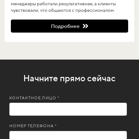
менеджеры работали результативнее, а клиенты
чувствовали, что общаются с профессионалом.
Подробнее
Начните прямо сейчас
КОНТАКТНОЕ ЛИЦО *
НОМЕР ТЕЛЕФОНА *