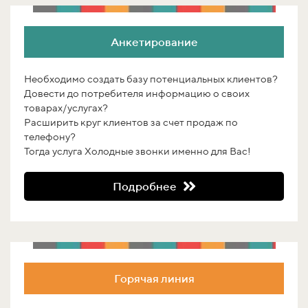
Анкетирование
Необходимо создать базу потенциальных клиентов?
Довести до потребителя информацию о своих
товарах/услугах?
Расширить круг клиентов за счет продаж по
телефону?
Тогда услуга Холодные звонки именно для Вас!
Подробнее
Горячая линия