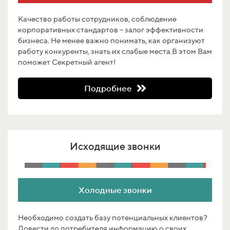
Качество работы сотрудников, соблюдение
корпоративных стандартов – залог эффективности
бизнеса. Не менее важно понимать, как организуют
работу конкуренты, знать их слабые места.В этом Вам
поможет Секретный агент!
Подробнее
Исходящие звонки
Холодные звонки
Необходимо создать базу потенциальных клиентов?
Довести до потребителя информацию о своих