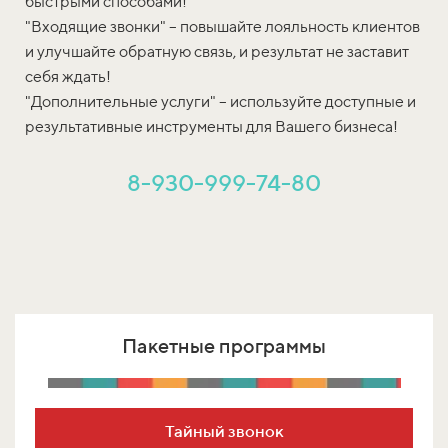
быстрыми способами!
"Входящие звонки" – повышайте лояльность клиентов
и улучшайте обратную связь, и результат не заставит
себя ждать!
"Дополнительные услуги" – используйте доступные и
результативные инструменты для Вашего бизнеса!
8-930-999-74-80
Пакетные программы
Тайный звонок