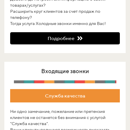
товарах/услугах?
Расширить круг клиентов за счет продаж по
телефону?
Тогда услуга Холодные звонки именно для Вас!
Подробнее
Входящие звонки
Служба качества
Ни одно замечание, пожелание или претензия
клиентов не останется без внимания с услугой
"Служба качества".
Ваши клиенты получают возможность высказать