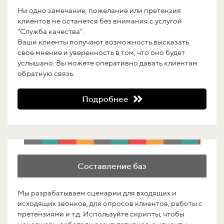
Ни одно замечание, пожелание или претензия
клиентов не останется без внимания с услугой
"Служба качества".
Ваши клиенты получают возможность высказать
свое мнение и уверенность в том, что оно будет
услышано. Вы можете оперативно давать клиентам
обратную связь.
Подробнее
Составление баз
Мы разрабатываем сценарии для входящих и
исходящих звонков, для опросов клиентов, работы с
претензиями и т.д. Используйте скрипты, чтобы