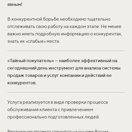
явным!
В конкурентной борьбе необходимо тщательно
отслеживать свою работу на каждом этапе. Не менее
важно иметь подробную информацию о конкурентах,
знать их «слабые» места.
«Тайный покупатель» — наиболее эффективный на
сегодняшний день инструмент для анализа системы
продаж товаров и услуг компании и действий ее
конкурентов.
Услуга реализуется в виде проверки процесса
обслуживания клиента с привлечением
профессионально подготовленных людей.
Реализация проекта строится на основе Ваших