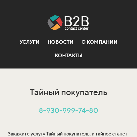
УСЛУГИ
НОВОСТИ
О КОМПАНИИ
КОНТАКТЫ
Тайный покупатель
8-930-999-74-80
Закажите услугу Тайный покупатель, и тайное станет