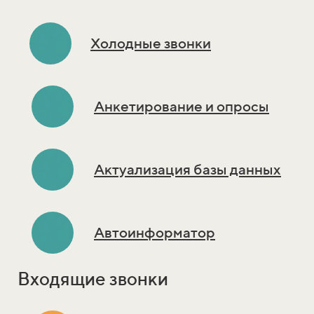
Холодные звонки
Анкетирование и опросы
Актуализация базы данных
Автоинформатор
Входящие звонки