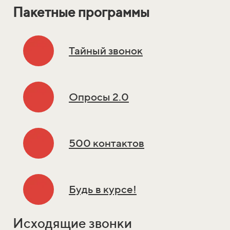
Пакетные программы
Тайный звонок
Опросы 2.0
500 контактов
Будь в курсе!
Исходящие звонки