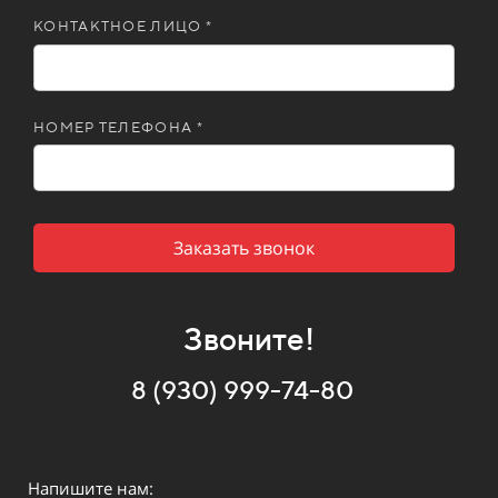
КОНТАКТНОЕ ЛИЦО *
НОМЕР ТЕЛЕФОНА *
Заказать звонок
Звоните!
8 (930) 999-74-80
Напишите нам: