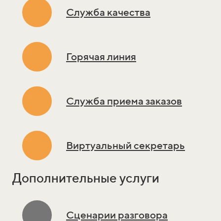
Служба качества
Горячая линия
Служба приема заказов
Виртуальный секретарь
Дополнительные услуги
Сценарии разговора