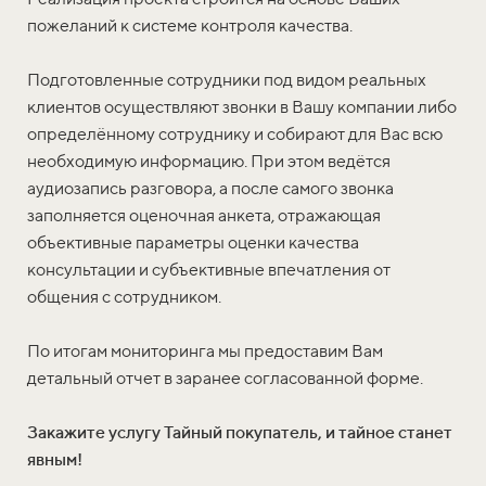
пожеланий к системе контроля качества.
Подготовленные сотрудники под видом реальных
клиентов осуществляют звонки в Вашу компании либо
определённому сотруднику и собирают для Вас всю
необходимую информацию. При этом ведётся
аудиозапись разговора, а после самого звонка
заполняется оценочная анкета, отражающая
объективные параметры оценки качества
консультации и субъективные впечатления от
общения с сотрудником.
По итогам мониторинга мы предоставим Вам
детальный отчет в заранее согласованной форме.
Закажите услугу Тайный покупатель, и тайное станет
явным!