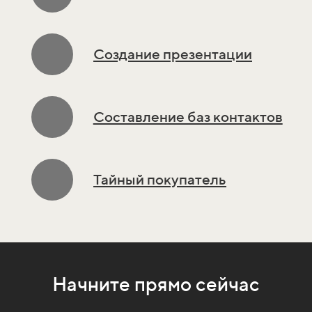
Создание презентации
Составление баз контактов
Тайный покупатель
Начните прямо сейчас