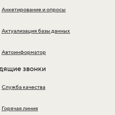
Анкетирование и опросы
Актуализация базы данных
Автоинформатор
дящие звонки
Служба качества
Горячая линия