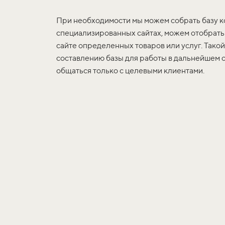
При необходимости мы можем собрать базу к
специализированных сайтах, можем отобрать
сайте определенных товаров или услуг. Тако
составлению базы для работы в дальнейшем с
общаться только с целевыми клиентами.