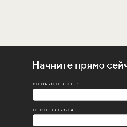
Начните прямо сей
КОНТАКТНОЕ ЛИЦО *
НОМЕР ТЕЛЕФОНА *