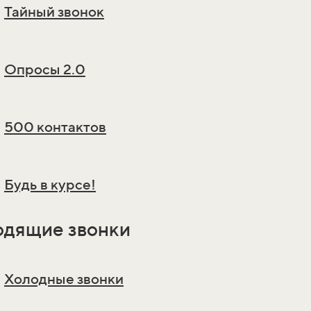
Тайный звонок
Опросы 2.0
500 контактов
Будь в курсе!
одящие звонки
Холодные звонки