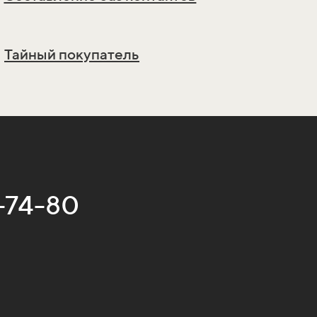
Тайный покупатель
-74-80