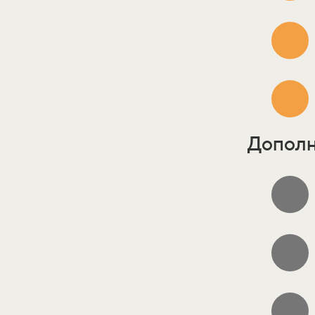
Дополн