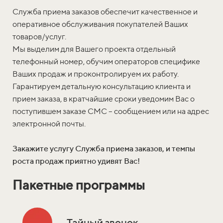
Служба приема заказов обеспечит качественное и
оперативное обслуживания покупателей Ваших
товаров/услуг.
Мы выделим для Вашего проекта отдельный
телефонный номер, обучим операторов специфике
Ваших продаж и проконтролируем их работу.
Гарантируем детальную консультацию клиента и
прием заказа, в кратчайшие сроки уведомим Вас о
поступившем заказе СМС – сообщением или на адрес
электронной почты.
Закажите услугу Служба приема заказов, и темпы
роста продаж приятно удивят Вас!
Пакетные программы
Тайный звонок