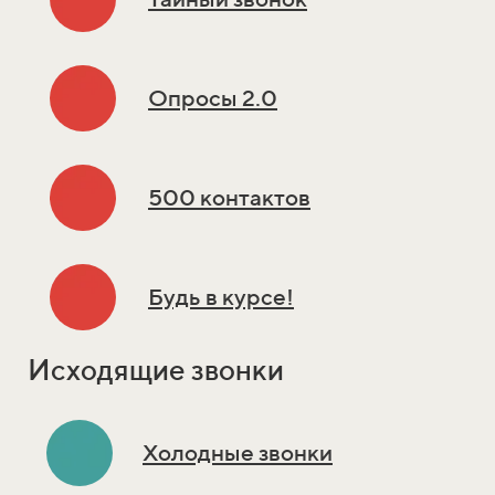
Опросы 2.0
500 контактов
Будь в курсе!
Исходящие звонки
Холодные звонки