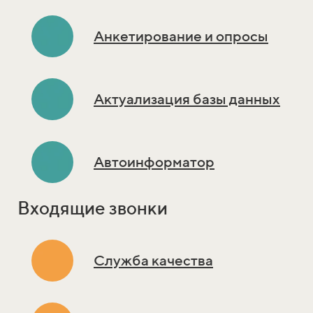
Анкетирование и опросы
Актуализация базы данных
Автоинформатор
Входящие звонки
Служба качества