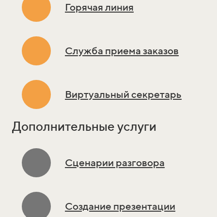
Горячая линия
Служба приема заказов
Виртуальный секретарь
Дополнительные услуги
Сценарии разговора
Создание презентации