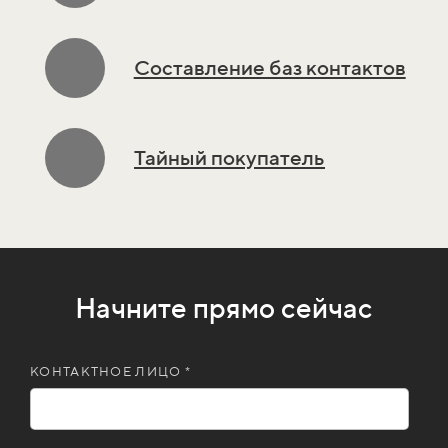
Составление баз контактов
Тайный покупатель
Начните прямо сейчас
КОНТАКТНОЕ ЛИЦО *