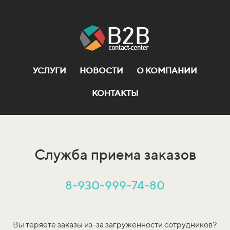
УСЛУГИ
НОВОСТИ
О КОМПАНИИ
КОНТАКТЫ
Служба приема заказов
8-930-999-74-80
Вы теряете заказы из-за загруженности сотрудников?