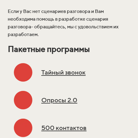
Если у Вас нет сценариев разговора и Вам
необходима помощь в разработке сценария
разговора- обращайтесь, мы с удовольствием их
разработаем.
Пакетные программы
Тайный звонок
Опросы 2.0
500 контактов