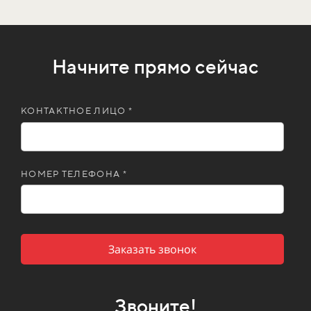
Начните прямо сейчас
КОНТАКТНОЕ ЛИЦО *
НОМЕР ТЕЛЕФОНА *
Заказать звонок
Звоните!