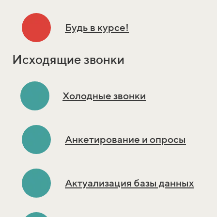
Будь в курсе!
Исходящие звонки
Холодные звонки
Анкетирование и опросы
Актуализация базы данных