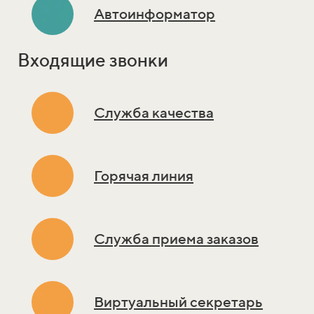
Автоинформатор
Входящие звонки
Служба качества
Горячая линия
Служба приема заказов
Виртуальный секретарь