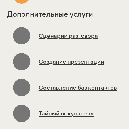
Дополнительные услуги
Сценарии разговора
Создание презентации
Составление баз контактов
Тайный покупатель