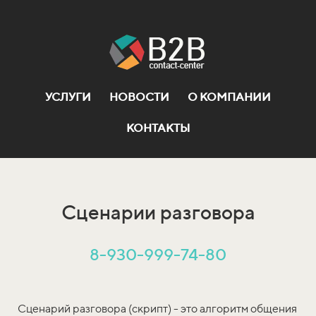
УСЛУГИ
НОВОСТИ
О КОМПАНИИ
КОНТАКТЫ
Сценарии разговора
8-930-999-74-80
Сценарий разговора (скрипт) - это алгоритм общения